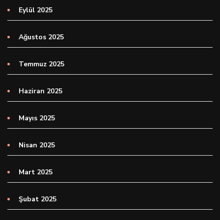
Eylül 2025
Ağustos 2025
Temmuz 2025
Haziran 2025
Mayıs 2025
Nisan 2025
Mart 2025
Şubat 2025