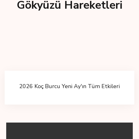
Gökyüzü Hareketleri
2026 Koç Burcu Yeni Ay'ın Tüm Etkileri