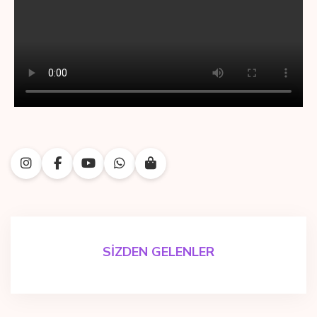
SİZDEN GELENLER