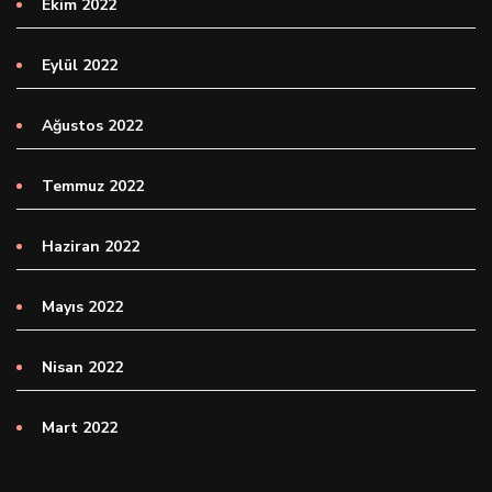
Ekim 2022
Eylül 2022
Ağustos 2022
Temmuz 2022
Haziran 2022
Mayıs 2022
Nisan 2022
Mart 2022