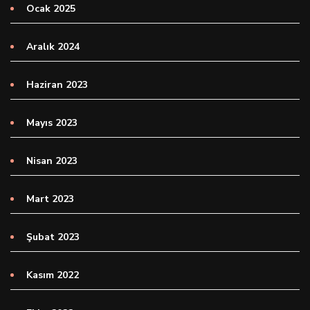
Ocak 2025
Aralık 2024
Haziran 2023
Mayıs 2023
Nisan 2023
Mart 2023
Şubat 2023
Kasım 2022