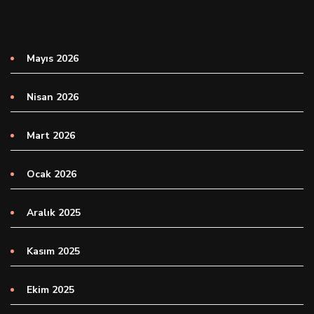
Mayıs 2026
Nisan 2026
Mart 2026
Ocak 2026
Aralık 2025
Kasım 2025
Ekim 2025