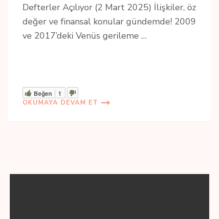
Defterler Açılıyor (2 Mart 2025) İlişkiler, öz
değer ve finansal konular gündemde! 2009
ve 2017’deki Venüs gerileme …
Beğen
1
OKUMAYA DEVAM ET