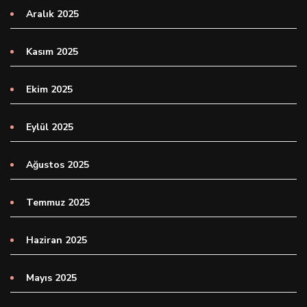
Aralık 2025
Kasım 2025
Ekim 2025
Eylül 2025
Ağustos 2025
Temmuz 2025
Haziran 2025
Mayıs 2025