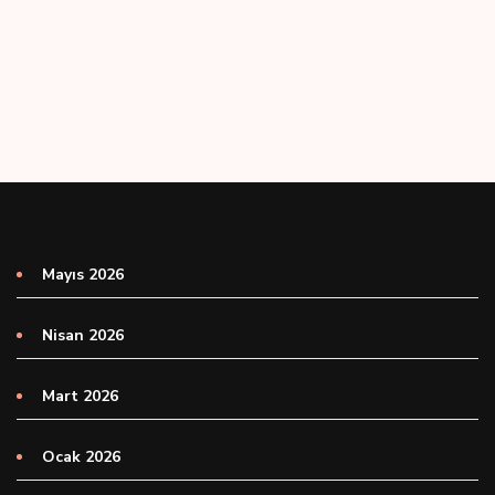
Mayıs 2026
Nisan 2026
Mart 2026
Ocak 2026