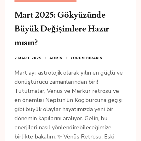
Mart 2025: Gökyüzünde
Büyük Değişimlere Hazır
mısın?
2 MART 2025
ADMIN
YORUM BIRAKIN
Mart ayı, astrolojik olarak yılın en güçlü ve
dönüştürücü zamanlarından biri!
Tutulmalar, Venüs ve Merkür retrosu ve
en önemlisi Neptün’ün Koç burcuna geçişi
gibi büyük olaylar hayatımızda yeni bir
dönemin kapılarını aralıyor. Gelin, bu
enerjileri nasıl yönlendirebileceğimize
birlikte bakalım. ✨ Venüs Retrosu: Eski