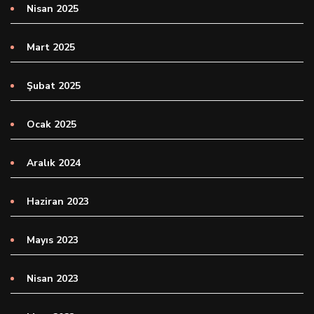
Nisan 2025
Mart 2025
Şubat 2025
Ocak 2025
Aralık 2024
Haziran 2023
Mayıs 2023
Nisan 2023