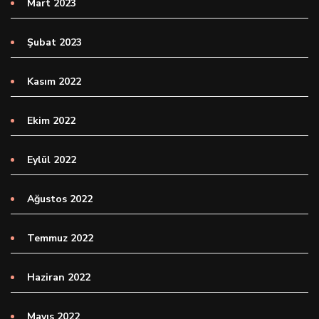
Mart 2023
Şubat 2023
Kasım 2022
Ekim 2022
Eylül 2022
Ağustos 2022
Temmuz 2022
Haziran 2022
Mayıs 2022