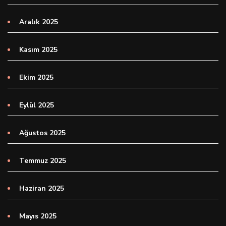
Aralık 2025
Kasım 2025
Ekim 2025
Eylül 2025
Ağustos 2025
Temmuz 2025
Haziran 2025
Mayıs 2025