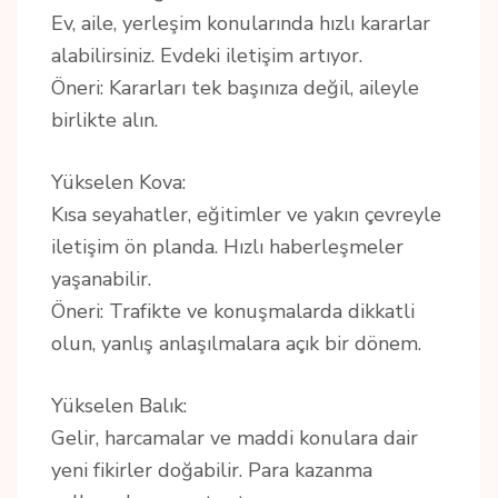
Ev, aile, yerleşim konularında hızlı kararlar
alabilirsiniz. Evdeki iletişim artıyor.
Öneri: Kararları tek başınıza değil, aileyle
birlikte alın.
Yükselen Kova:
Kısa seyahatler, eğitimler ve yakın çevreyle
iletişim ön planda. Hızlı haberleşmeler
yaşanabilir.
Öneri: Trafikte ve konuşmalarda dikkatli
olun, yanlış anlaşılmalara açık bir dönem.
Yükselen Balık:
Gelir, harcamalar ve maddi konulara dair
yeni fikirler doğabilir. Para kazanma