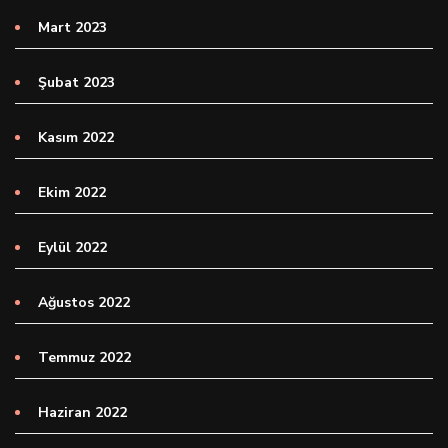
Mart 2023
Şubat 2023
Kasım 2022
Ekim 2022
Eylül 2022
Ağustos 2022
Temmuz 2022
Haziran 2022