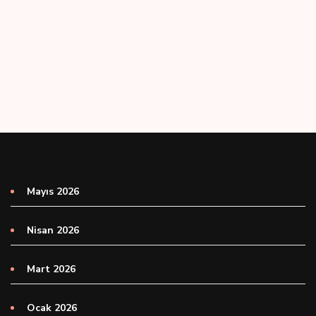
Mayıs 2026
Nisan 2026
Mart 2026
Ocak 2026