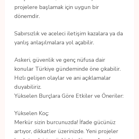
projelere başlamak için uygun bir
dönemdir.
Sabırsızlık ve aceleci iletişim kazalara ya da
yanlış anlaşılmalara yol açabilir.
Askeri, güvenlik ve genç nüfusa dair
konular Türkiye gündeminde öne çıkabilir.
Hızlı gelişen olaylar ve ani açıklamalar
duyabiliriz.
Yükselen Burçlara Göre Etkiler ve Öneriler:
Yükselen Koç:
Merkür sizin burcunuzda! İfade gücünüz
artıyor, dikkatler üzerinizde. Yeni projeler