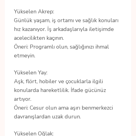
Yükselen Akrep:
Günlük yaşam, iş ortamı ve sağlık konuları
hız kazanıyor. İş arkadaşlarıyla iletişimde
acelecilikten kaçının.
Öneri: Programlı olun, sağlığınızı ihmal
etmeyin.
Yükselen Yay:
Aşk, flört, hobiler ve çocuklarla ilgili
konularda hareketlilik. İfade gücünüz
artıyor.
Öneri: Cesur olun ama aşırı benmerkezci
davranışlardan uzak durun.
Yükselen Oğlak: