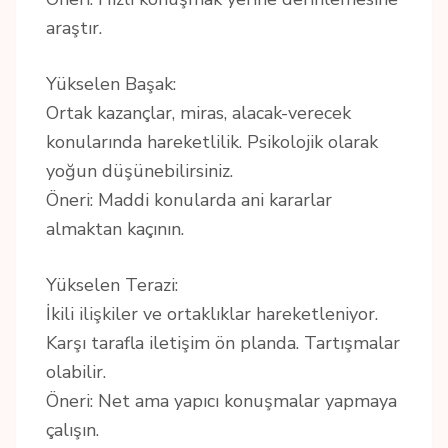
araştır.
Yükselen Başak:
Ortak kazançlar, miras, alacak-verecek
konularında hareketlilik. Psikolojik olarak
yoğun düşünebilirsiniz.
Öneri: Maddi konularda ani kararlar
almaktan kaçının.
Yükselen Terazi:
İkili ilişkiler ve ortaklıklar hareketleniyor.
Karşı tarafla iletişim ön planda. Tartışmalar
olabilir.
Öneri: Net ama yapıcı konuşmalar yapmaya
çalışın.