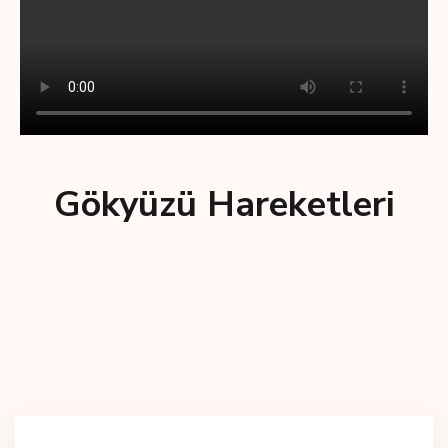
Gökyüzü Hareketleri