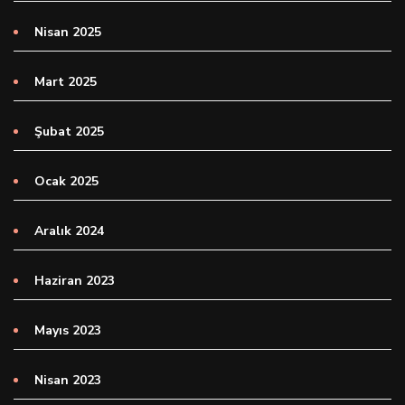
Nisan 2025
Mart 2025
Şubat 2025
Ocak 2025
Aralık 2024
Haziran 2023
Mayıs 2023
Nisan 2023