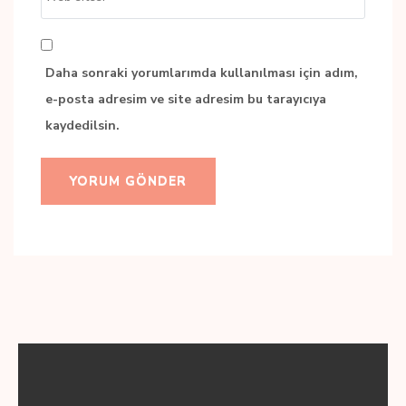
sitesi
Daha sonraki yorumlarımda kullanılması için adım,
e-posta adresim ve site adresim bu tarayıcıya
kaydedilsin.