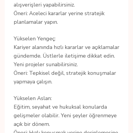
alışverişleri yapabilirsiniz.
Öneri: Aceleci kararlar yerine stratejik
planlamalar yapın.
Yükselen Yengeç:
Kariyer alanında hızlı kararlar ve açıklamalar
gündemde. Üstlerle iletişime dikkat edin.
Yeni projeler sunabilirsiniz.
Öneri: Tepkisel değil, stratejik konuşmalar
yapmaya çalışın.
Yükselen Aslan:
Eğitim, seyahat ve hukuksal konularda
gelişmeler olabilir. Yeni şeyler öğrenmeye
açık bir dönem.
Öneri: Hızlı konuşmak yerine derinlemesine