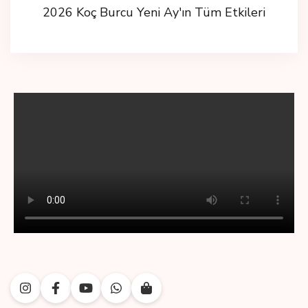
2026 Koç Burcu Yeni Ay'ın Tüm Etkileri